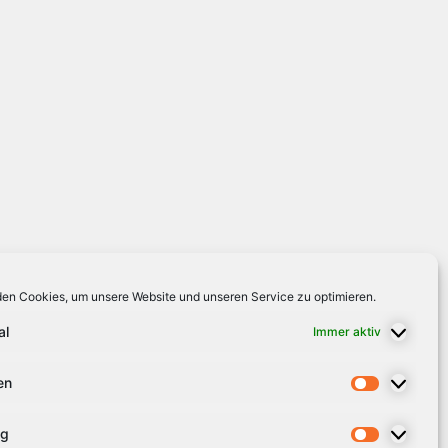
en Cookies, um unsere Website und unseren Service zu optimieren.
al
Immer aktiv
en
ng