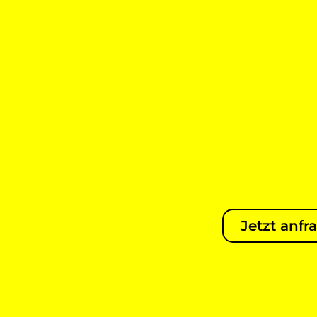
Jetzt anfr