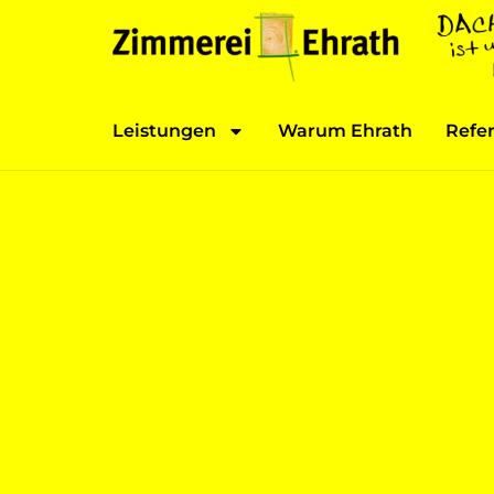
Leistungen
Warum Ehrath
Refe