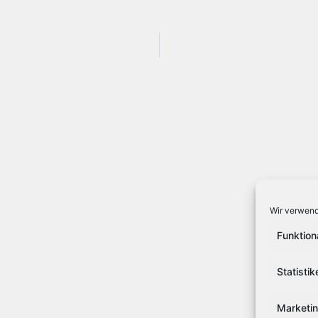
Wir verwend
Funktion
Statistik
Marketi