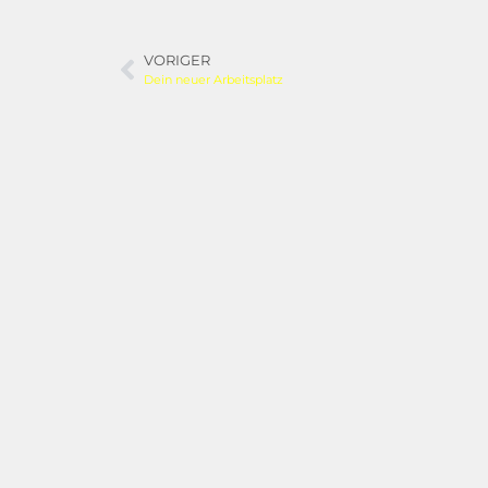
VORIGER
Dein neuer Arbeitsplatz