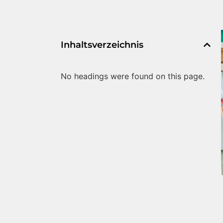
Inhaltsverzeichnis
No headings were found on this page.