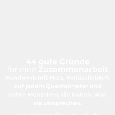
44 gute Gründe
für eine
Zusammenarbeit
Handwerk mit Herz, Verlässlichkeit
auf jedem Quadratmeter und
echte Menschen, die halten, was
sie versprechen.