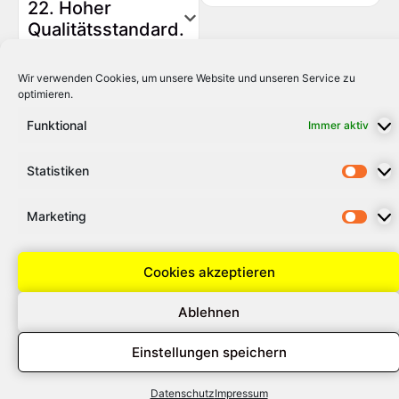
22. Hoher
Qualitätsstandard.
Wir verwenden Cookies, um unsere Website und unseren Service zu
optimieren.
Funktional
Immer aktiv
Statistiken
Marketing
Cookies akzeptieren
Ablehnen
Einstellungen speichern
Datenschutz
Impressum