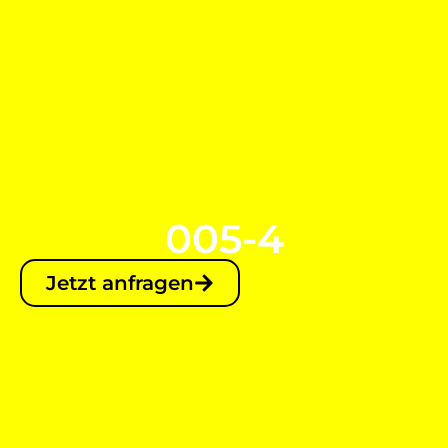
005-4
Jetzt anfragen