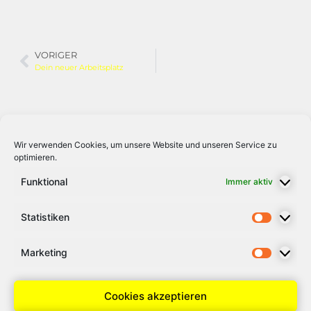
VORIGER
Dein neuer Arbeitsplatz
Wir verwenden Cookies, um unsere Website und unseren Service zu
optimieren.
Funktional
Immer aktiv
Statistiken
Marketing
Cookies akzeptieren