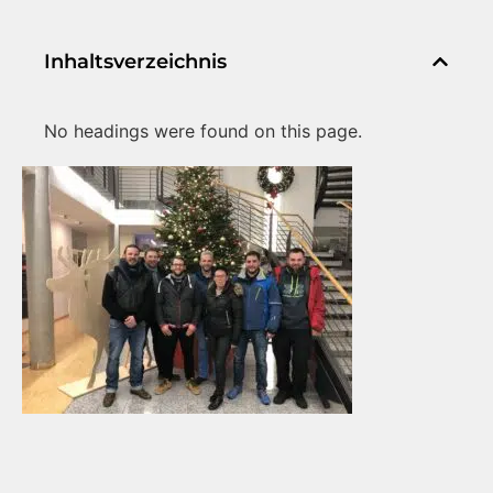
Inhaltsverzeichnis
No headings were found on this page.