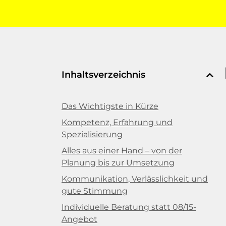
Inhaltsverzeichnis
Das Wichtigste in Kürze
Kompetenz, Erfahrung und
Spezialisierung
Alles aus einer Hand – von der
Planung bis zur Umsetzung
Kommunikation, Verlässlichkeit und
gute Stimmung
Individuelle Beratung statt 08/15-
Angebot