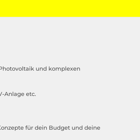
hotovoltaik und komplexen
PV-Anlage etc.
onzepte für dein Budget und deine