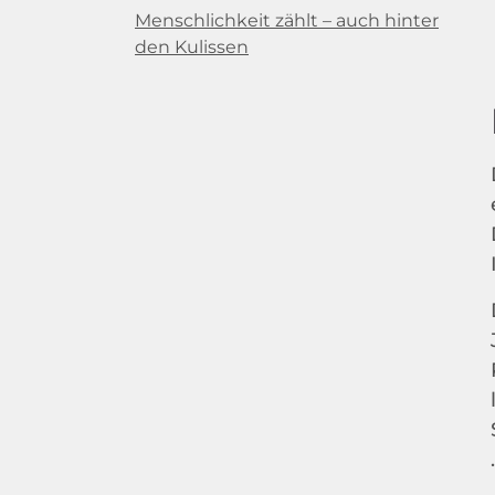
Menschlichkeit zählt – auch hinter
den Kulissen
.