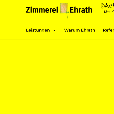
Leistungen
Warum Ehrath
Refe