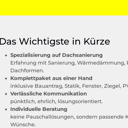
Das Wichtigste in Kürze
Spezialisierung auf Dachsanierung
Erfahrung mit Sanierung, Wärmedämmung, P
Dachformen.
Komplettpaket aus einer Hand
inklusive Bauantrag, Statik, Fenster, Ziegel, 
Verlässliche Kommunikation
pünktlich, ehrlich, lösungsorientiert.
Individuelle Beratung
keine Pauschallösungen, sondern passende K
Wünsche.