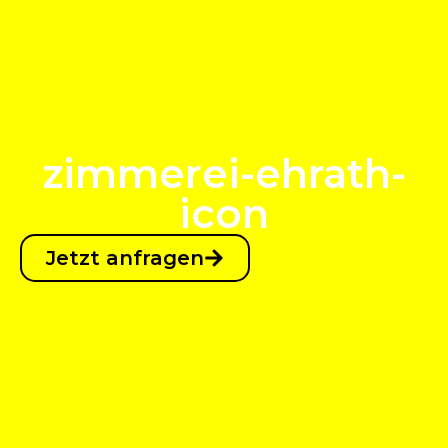
zimmerei-ehrath-
icon
Jetzt anfragen