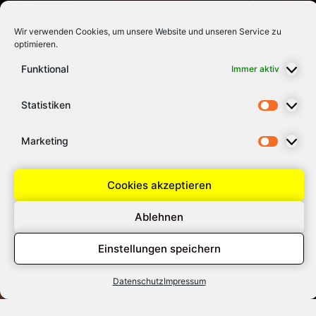
Wir verwenden Cookies, um unsere Website und unseren Service zu
optimieren.
Funktional
Immer aktiv
Statistiken
Marketing
Cookies akzeptieren
Ablehnen
Einstellungen speichern
Ihr
zuverlässiger
Datenschutz
Impressum