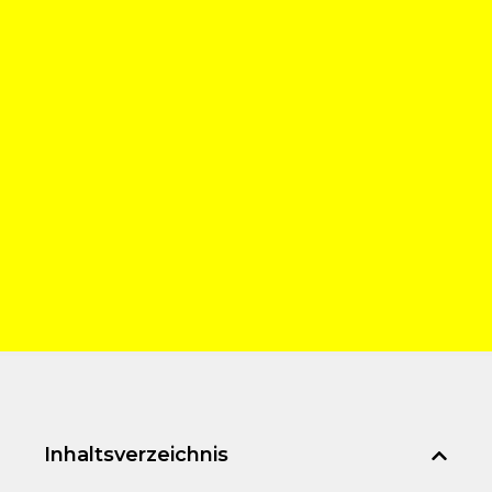
Inhaltsverzeichnis