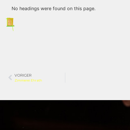
No headings were found on this page.
VORIGER
Zimmerei Ehrath